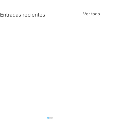
Ver todo
Entradas recientes