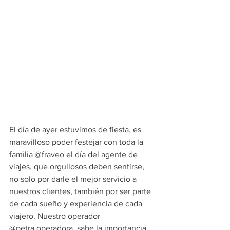
El día de ayer estuvimos de fiesta, es 
maravilloso poder festejar con toda la 
familia @fraveo el día del agente de 
viajes, que orgullosos deben sentirse, 
no solo por darle el mejor servicio a 
nuestros clientes, también por ser parte 
de cada sueño y experiencia de cada 
viajero. Nuestro operador 
@petra.operadora, sabe la importancia 