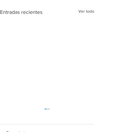
Ver todo
Entradas recientes