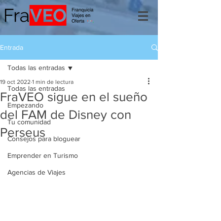
Entrada
Todas las entradas
19 oct 2022
1 min de lectura
Todas las entradas
FraVEO sigue en el sueño
Empezando
del FAM de Disney con
Tu comunidad
Perseus
Consejos para bloguear
Emprender en Turismo
Agencias de Viajes