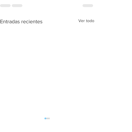
Ver todo
Entradas recientes