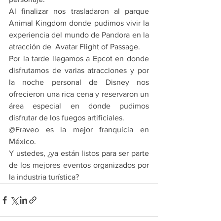
Al finalizar nos trasladaron al parque 
Animal Kingdom donde pudimos vivir la 
experiencia del mundo de Pandora en la 
atracción de  Avatar Flight of Passage.
Por la tarde llegamos a Epcot en donde 
disfrutamos de varias atracciones y por 
la noche personal de Disney nos 
ofrecieron una rica cena y reservaron un 
área especial en donde pudimos 
disfrutar de los fuegos artificiales.
@Fraveo es la mejor franquicia en 
México.
Y ustedes, ¿ya están listos para ser parte 
de los mejores eventos organizados por 
la industria turística?