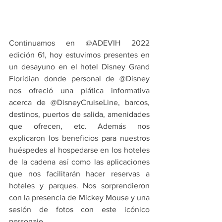
Continuamos en @ADEVIH 2022 
edición 61, hoy estuvimos presentes en 
un desayuno en el hotel Disney Grand 
Floridian donde personal de @Disney 
nos ofreció una plática informativa 
acerca de @DisneyCruiseLine, barcos, 
destinos, puertos de salida, amenidades 
que ofrecen, etc. Además nos 
explicaron los beneficios para nuestros 
huéspedes al hospedarse en los hoteles 
de la cadena así como las aplicaciones 
que nos facilitarán hacer reservas a 
hoteles y parques. Nos sorprendieron 
con la presencia de Mickey Mouse y una 
sesión de fotos con este icónico 
personaje.