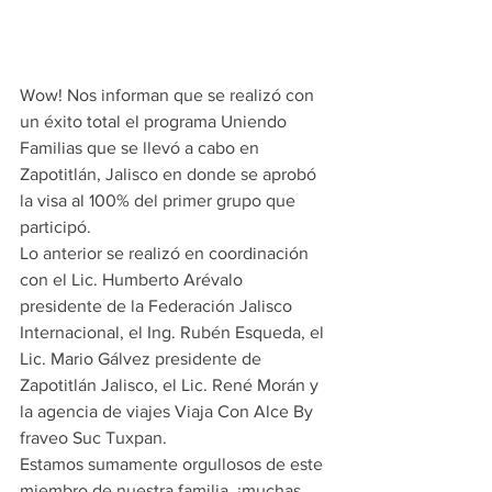
Wow! Nos informan que se realizó con 
un éxito total el programa Uniendo 
Familias que se llevó a cabo en 
Zapotitlán, Jalisco en donde se aprobó 
la visa al 100% del primer grupo que 
participó.
Lo anterior se realizó en coordinación 
con el Lic. Humberto Arévalo 
presidente de la Federación Jalisco 
Internacional, el Ing. Rubén Esqueda, el 
Lic. Mario Gálvez presidente de 
Zapotitlán Jalisco, el Lic. René Morán y 
la agencia de viajes Viaja Con Alce By 
fraveo Suc Tuxpan.
Estamos sumamente orgullosos de este 
miembro de nuestra familia, ¡muchas 