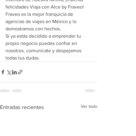
felicidades Viaja con Alce by Fraveo!
Fraveo es la mejor franquicia de 
agencias de viajes en México y lo 
demostramos con hechos. 
Si ya estás decidido a emprender tu 
propio negocio puedes confiar en 
nosotros, comunícate y despejamos 
todas tus dudas.
Ver todo
Entradas recientes