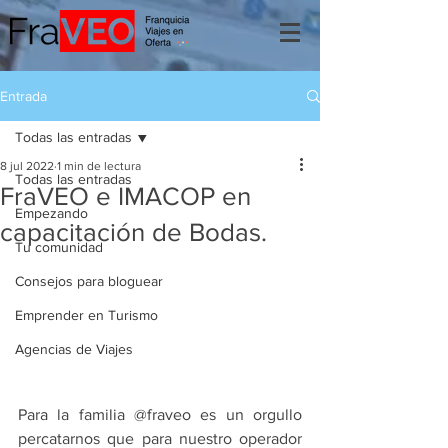
Entrada
Todas las entradas
8 jul 2022
1 min de lectura
Todas las entradas
FraVEO e IMACOP en
Empezando
capacitación de Bodas.
Tu comunidad
Consejos para bloguear
Emprender en Turismo
Agencias de Viajes
Para la familia @fraveo es un orgullo 
percatarnos que para nuestro operador 