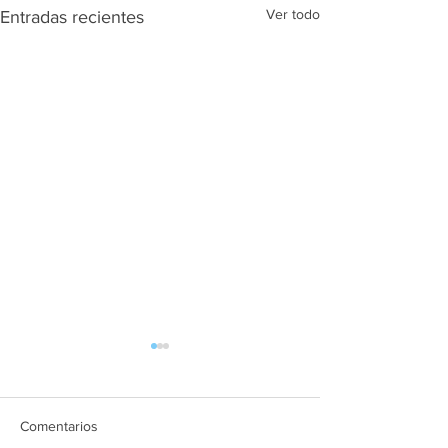
Ver todo
Entradas recientes
Comentarios