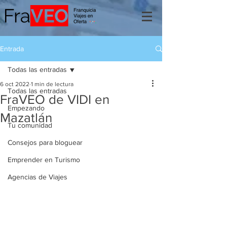
Entrada
Todas las entradas
6 oct 2022
1 min de lectura
Todas las entradas
FraVEO de VIDI en
Empezando
Mazatlán
Tu comunidad
Consejos para bloguear
Emprender en Turismo
Agencias de Viajes