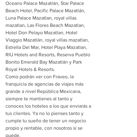
Oceano Palace Mazatlán, Star Palace 
Beach Hotel, Pacific Palace Mazatlán, 
Luna Palace Mazatlan, royal villas 
mazatlan, Las Flores Beach Mazatlan, 
Hotel Don Pelayo Mazatlan, Hotel 
Viaggio Mazatlán, royal villas mazatlan, 
Estrella Del Mar, Hotel Playa Mazatlan, 
RIU Hotels and Resorts, Reserva Pueblo 
Bonito Emerald Bay Mazatlán y Park 
Royal Hotels & Resorts.
Como podrán ver con Fraveo, la 
franquicia de agencias de viajes más 
grande a nivel República Mexicana, 
siempre te mantienes al tanto y 
conoces los hoteles a los que enviarás a 
tus clientes. Ya no lo pienses tanto y 
cumple tu sueño de tener un negocio 
propio y rentable, con nosotros sí se 
puede.