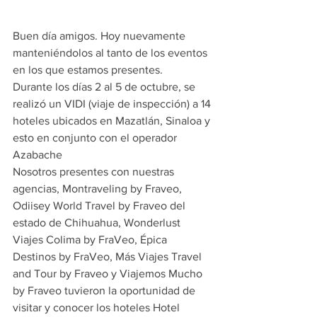
Buen día amigos. Hoy nuevamente 
manteniéndolos al tanto de los eventos 
en los que estamos presentes. 
Durante los días 2 al 5 de octubre, se 
realizó un VIDI (viaje de inspección) a 14 
hoteles ubicados en Mazatlán, Sinaloa y 
esto en conjunto con el operador 
Azabache
Nosotros presentes con nuestras 
agencias, Montraveling by Fraveo, 
Odiisey World Travel by Fraveo del 
estado de Chihuahua, Wonderlust 
Viajes Colima by FraVeo, Épica 
Destinos by FraVeo, Más Viajes Travel 
and Tour by Fraveo y Viajemos Mucho 
by Fraveo tuvieron la oportunidad de 
visitar y conocer los hoteles Hotel 