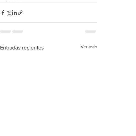
Ver todo
Entradas recientes