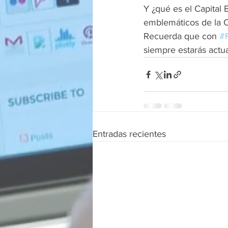
Y ¿qué es el Capital B
emblemáticos de la 
Recuerda que con 
#
siempre estarás actu
Entradas recientes