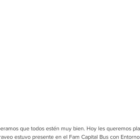
eramos que todos estén muy bien. Hoy les queremos plat
aveo estuvo presente en el Fam Capital Bus con Entorno