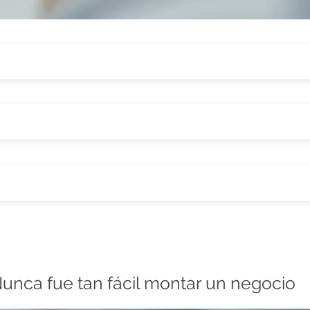
unca fue tan fácil montar un negocio