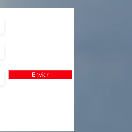
Enviar