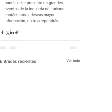
podrás estar presente en grandes 
eventos de la industria del turismo, 
contáctanos si deseas mayor 
información, no te arrepentirás.
Ver todo
Entradas recientes