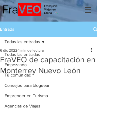
Entrada
Todas las entradas
6 dic 2022
1 min de lectura
Todas las entradas
FraVEO de capacitación en
Empezando
Monterrey Nuevo León
Tu comunidad
Consejos para bloguear
Emprender en Turismo
Agencias de Viajes