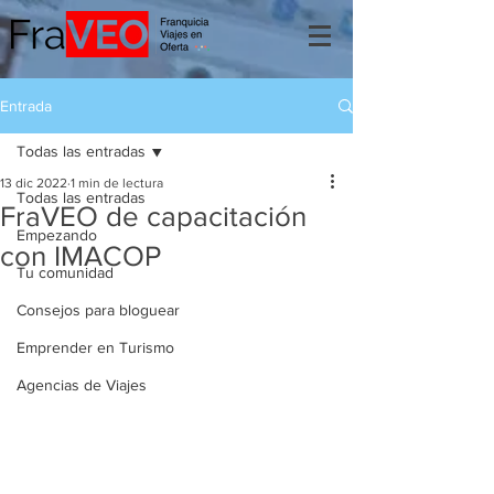
Entrada
Todas las entradas
13 dic 2022
1 min de lectura
Todas las entradas
FraVEO de capacitación
Empezando
con IMACOP
Tu comunidad
Consejos para bloguear
Emprender en Turismo
Agencias de Viajes