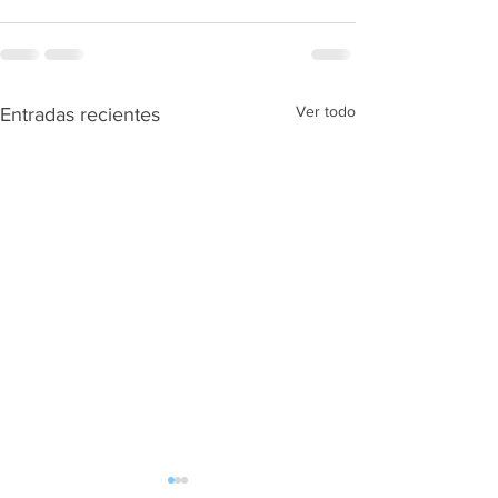
Ver todo
Entradas recientes