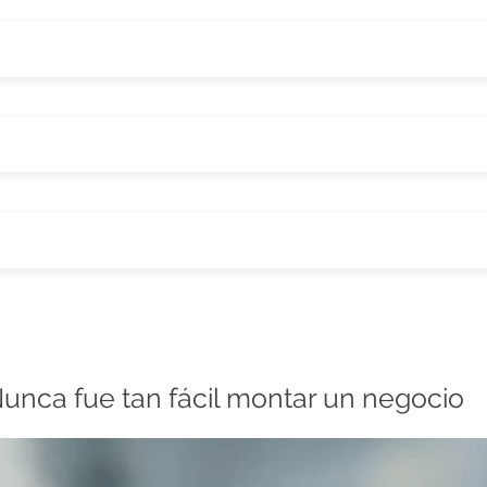
unca fue tan fácil montar un negocio