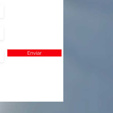
Enviar