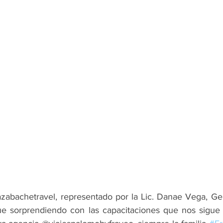
zabachetravel, representado por la Lic. Danae Vega, Ge
e sorprendiendo con las capacitaciones que nos sigue o