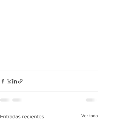
Ver todo
Entradas recientes