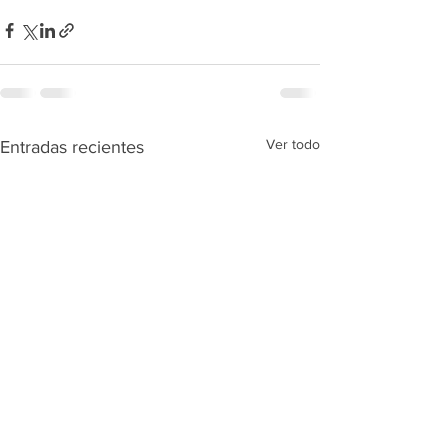
Ver todo
Entradas recientes