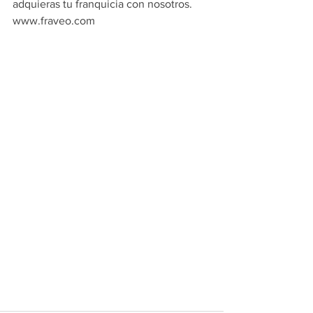
adquieras tu franquicia con nosotros.
www.fraveo.com