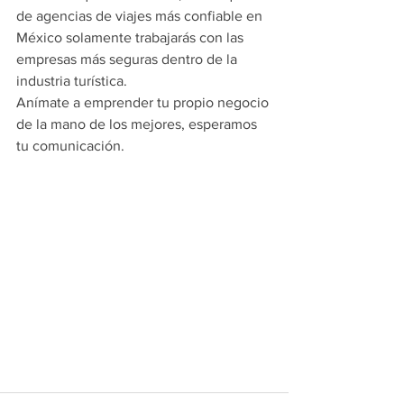
de agencias de viajes más confiable en 
México solamente trabajarás con las 
empresas más seguras dentro de la 
industria turística.
Anímate a emprender tu propio negocio 
de la mano de los mejores, esperamos 
tu comunicación.