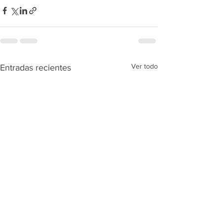
Ver todo
Entradas recientes