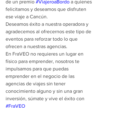
de un premio 
#ViajeroaBordo
 a quienes 
felicitamos y deseamos que disfruten 
ese viaje a Cancún. 
Deseamos éxito a nuestra operadora y 
agradecemos al ofrecernos este tipo de 
eventos para reforzar todo lo que 
ofrecen a nuestras agencias.
En FraVEO no requieres un lugar en 
físico para emprender, nosotros te 
impulsamos para que puedas 
emprender en el negocio de las 
agencias de viajes sin tener 
conocimiento alguno y sin una gran 
inversión, súmate y vive el éxito con 
#FraVEO