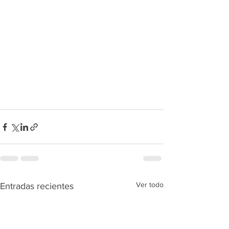
Ver todo
Entradas recientes