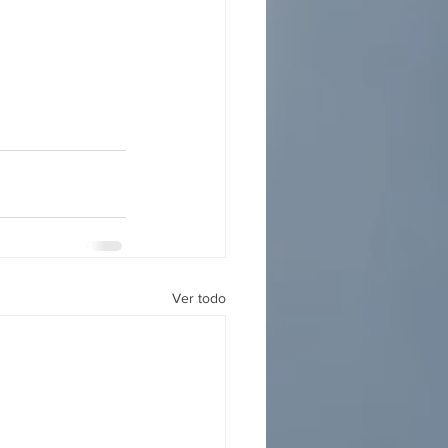
Ver todo