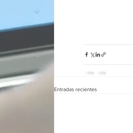
Entradas recientes