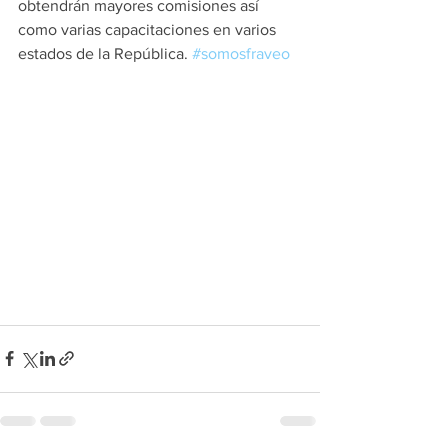
obtendrán mayores comisiones así 
como varias capacitaciones en varios 
estados de la República. 
#somosfraveo