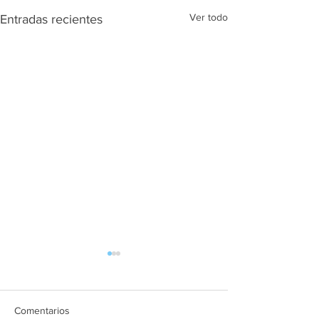
Ver todo
Entradas recientes
Comentarios