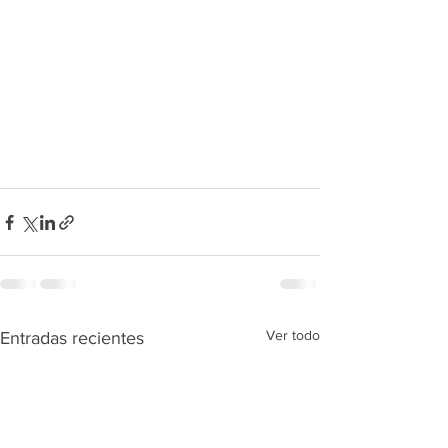
Ver todo
Entradas recientes