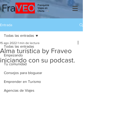
Entrada
Todas las entradas
15 ago 2022
1 min de lectura
Todas las entradas
Alma turística by Fraveo
Empezando
iniciando con su podcast.
Tu comunidad
Consejos para bloguear
Emprender en Turismo
Agencias de Viajes