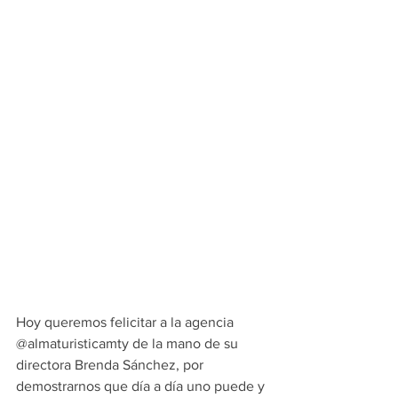
Hoy queremos felicitar a la agencia 
@almaturisticamty de la mano de su 
directora Brenda Sánchez, por 
demostrarnos que día a día uno puede y 