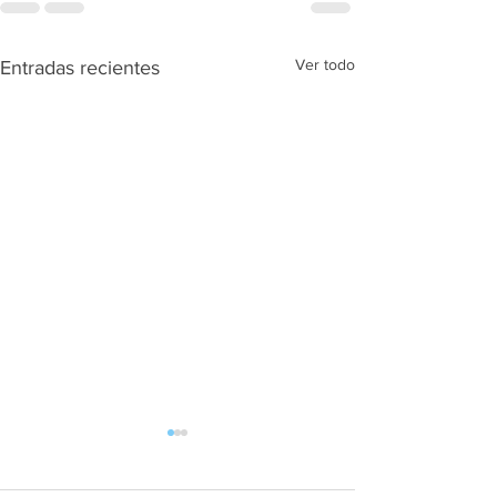
Ver todo
Entradas recientes