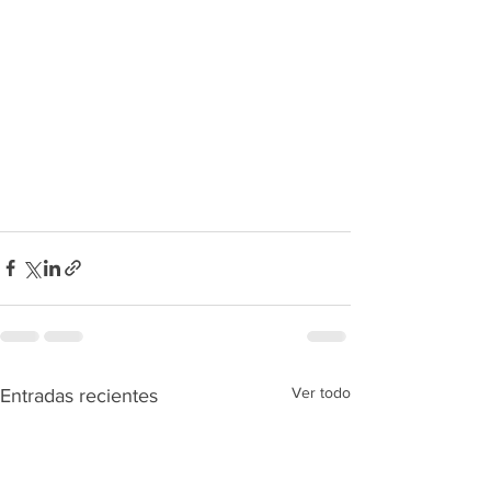
Ver todo
Entradas recientes