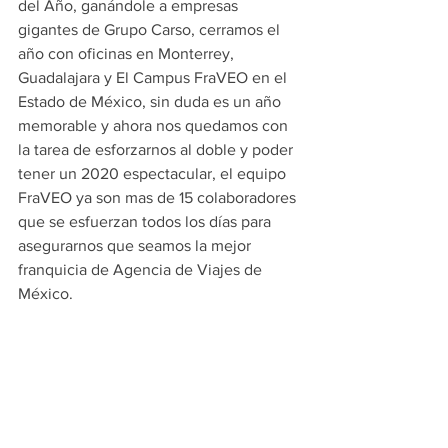
del Año, ganándole a empresas 
gigantes de Grupo Carso, cerramos el 
año con oficinas en Monterrey, 
Guadalajara y El Campus FraVEO en el 
Estado de México, sin duda es un año 
memorable y ahora nos quedamos con 
la tarea de esforzarnos al doble y poder 
tener un 2020 espectacular, el equipo 
FraVEO ya son mas de 15 colaboradores 
que se esfuerzan todos los días para 
asegurarnos que seamos la mejor 
franquicia de Agencia de Viajes de 
México.